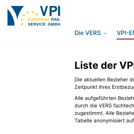
Die VERS
VPI-
Liste der V
Die aktuellen Bezieher
Zeitpunkt ihres Erstbezu
Alle aufgeführten Bezieh
durch die VERS fachtech
zugestimmt. Alle Bezieh
Tabelle anonymisiert auf