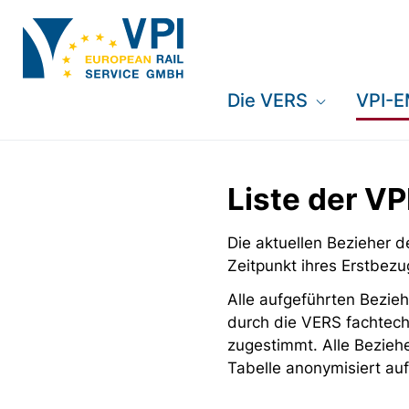
Die VERS
VPI-
Liste der V
Die aktuellen Bezieher
Zeitpunkt ihres Erstbezu
Alle aufgeführten Bezieh
durch die VERS fachtech
zugestimmt. Alle Bezieh
Tabelle anonymisiert auf