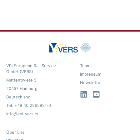
VPI European Rail Service
Team
GmbH (VERS)
Impressum
Mattentwiete 5
Newsletter
20457 Hamburg
LinkedIn
YouTube
Deutschland
Tel: +49 40 2265921-0
info@vpi-vers.eu
Über uns