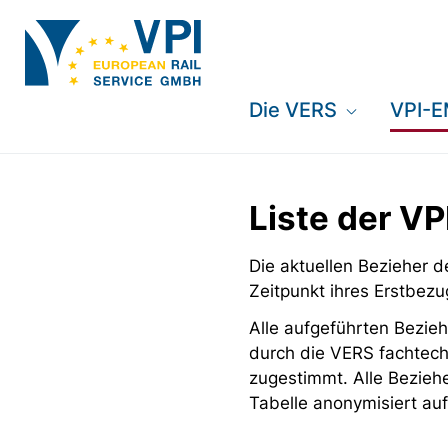
Die VERS
VPI-
Liste der V
Die aktuellen Bezieher
Zeitpunkt ihres Erstbezu
Alle aufgeführten Bezieh
durch die VERS fachtech
zugestimmt. Alle Bezieh
Tabelle anonymisiert auf