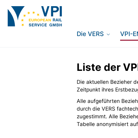
Die VERS
VPI-
Liste der V
Die aktuellen Bezieher
Zeitpunkt ihres Erstbezu
Alle aufgeführten Bezieh
durch die VERS fachtech
zugestimmt. Alle Bezieh
Tabelle anonymisiert auf