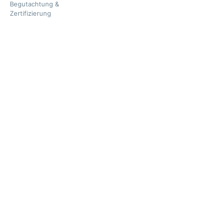
Begutachtung &
Zertifizierung