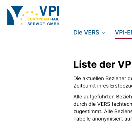
Die VERS
VPI-
Liste der V
Die aktuellen Bezieher
Zeitpunkt ihres Erstbezu
Alle aufgeführten Bezieh
durch die VERS fachtech
zugestimmt. Alle Bezieh
Tabelle anonymisiert auf