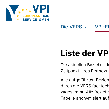
Die VERS
VPI-
Liste der V
Die aktuellen Bezieher
Zeitpunkt ihres Erstbezu
Alle aufgeführten Bezieh
durch die VERS fachtech
zugestimmt. Alle Bezieh
Tabelle anonymisiert auf