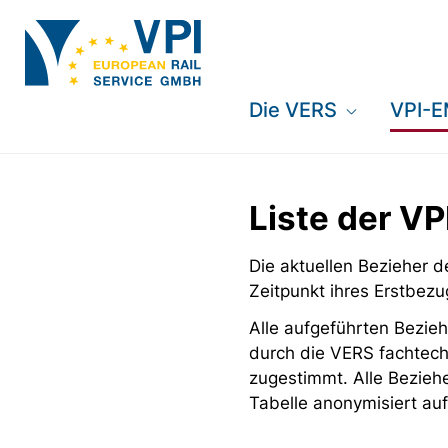
Die VERS
VPI-
Liste der V
Die aktuellen Bezieher
Zeitpunkt ihres Erstbezu
Alle aufgeführten Bezieh
durch die VERS fachtech
zugestimmt. Alle Bezieh
Tabelle anonymisiert auf