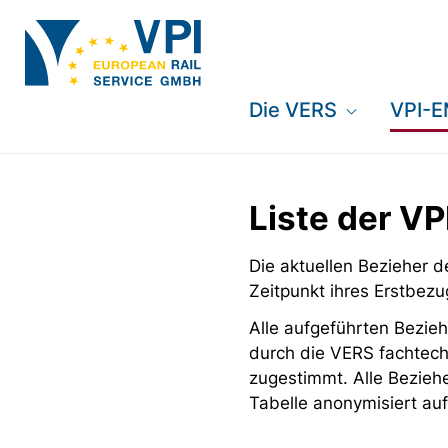
Die VERS
VPI-
Liste der V
Die aktuellen Bezieher
Zeitpunkt ihres Erstbezu
Alle aufgeführten Bezieh
durch die VERS fachtech
zugestimmt. Alle Bezieh
Tabelle anonymisiert auf