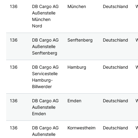
136
DB Cargo AG
München
Deutschland
Außenstelle
München
Nord
136
DB Cargo AG
Senftenberg
Deutschland
Außenstelle
Senftenberg
136
DB Cargo AG
Hamburg
Deutschland
Servicestelle
Hamburg-
Billwerder
136
DB Cargo AG
Emden
Deutschland
Außenstelle
Emden
136
DB Cargo AG
Kornwestheim
Deutschland
Außenstelle