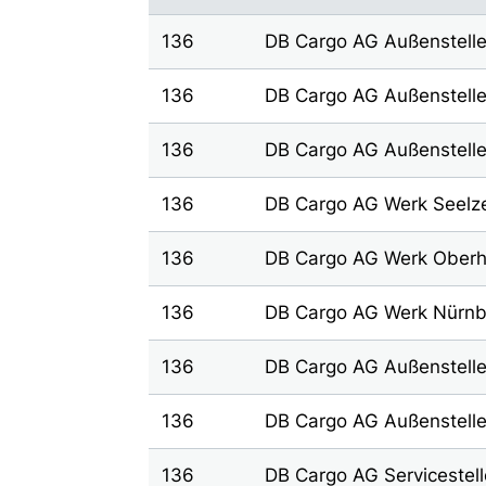
136
DB Cargo AG Außenstelle
136
DB Cargo AG Außenstell
136
DB Cargo AG Außenstell
136
DB Cargo AG Werk Seelz
136
DB Cargo AG Werk Ober
136
DB Cargo AG Werk Nürnb
136
DB Cargo AG Außenstell
136
DB Cargo AG Außenstelle
136
DB Cargo AG Servicestel