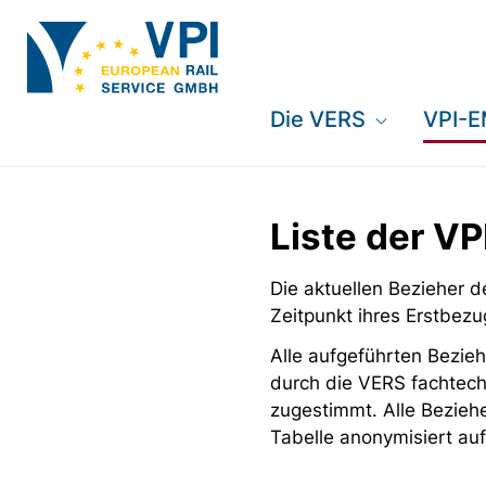
Die VERS
VPI-
Liste der V
Die aktuellen Bezieher
Zeitpunkt ihres Erstbezu
Alle aufgeführten Bezieh
durch die VERS fachtech
zugestimmt. Alle Bezieh
Tabelle anonymisiert auf