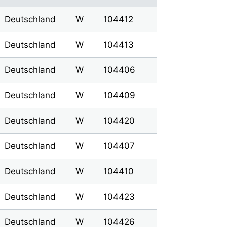
Deutschland
W
104412
Deutschland
W
104413
Deutschland
W
104406
Deutschland
W
104409
Deutschland
W
104420
Deutschland
W
104407
Deutschland
W
104410
Deutschland
W
104423
Deutschland
W
104426