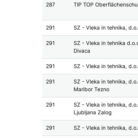
287
TIP TOP Oberflächensch
291
SZ - Vleka in tehnika, d.o
291
SZ - Vleka in tehnika d.o.
Divaca
291
SZ - Vleka in tehnika, d.
291
SZ - Vleka in tehnika, d.o
Maribor Tezno
291
SZ - Vleka in tehnika, d.o
Ljubljana Zalog
291
SZ - Vleka in tehnika, d.o