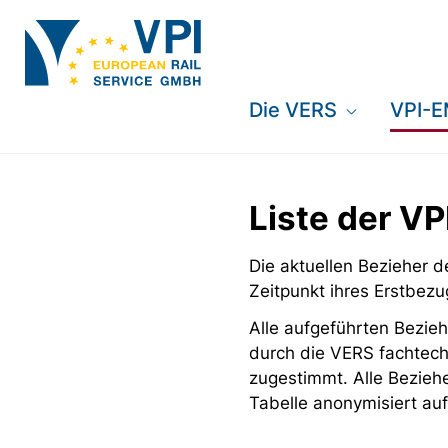
Die VERS
VPI-
Liste der V
Die aktuellen Bezieher
Zeitpunkt ihres Erstbezu
Alle aufgeführten Bezieh
durch die VERS fachtech
zugestimmt. Alle Bezieh
Tabelle anonymisiert auf