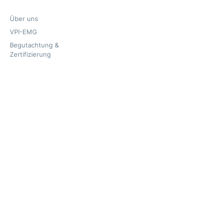
Über uns
VPI-EMG
Begutachtung &
Zertifizierung