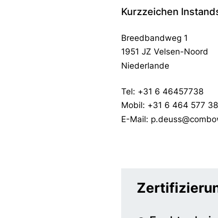
Kurzzeichen Instand
Breedbandweg 1
1951 JZ Velsen-Noord
Niederlande
Tel: +31 6 46457738
Mobil: +31 6 464 577 38
E-Mail: p.deuss@combo
Zertifizier