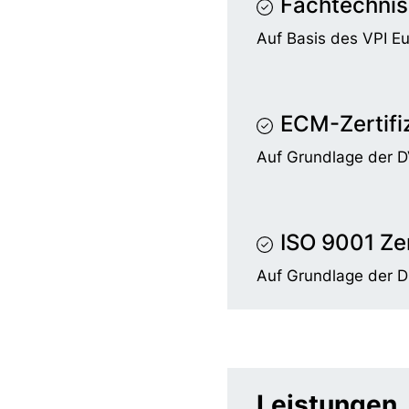
Fachtechnis
Auf Basis des VPI E
ECM-Zertifi
Auf Grundlage der 
ISO 9001 Zer
Auf Grundlage der 
Leistungen