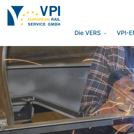
Die VERS
VPI-