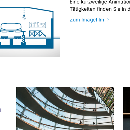
Eine kurzweilige Animati
Tätigkeiten finden Sie in 
Zum Imagefilm