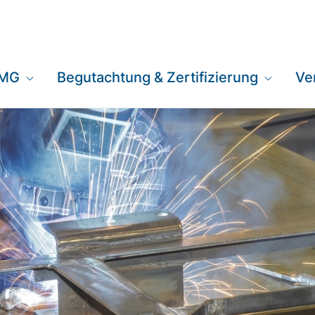
EMG
Begutachtung & Zertifizierung
Ve