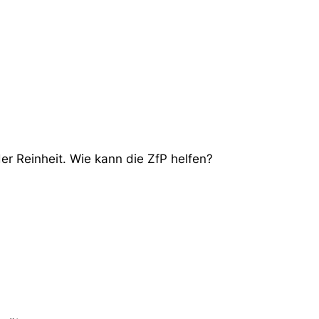
r Reinheit. Wie kann die ZfP helfen?