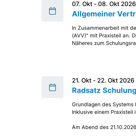
07. Okt - 08. Okt 2026
Allgemeiner Vert
In Zusammenarbeit mit de
(AVV)" mit Praxisteil an.
Näheres zum Schulungsraum
21. Okt - 22. Okt 2026
Radsatz Schulun
Grundlagen des Systems R
Inklusive einem Praxisteil
Am Abend des 21.10.2026 