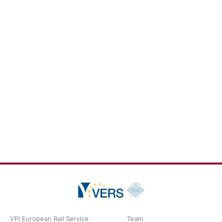
VPI European Rail Service
Team