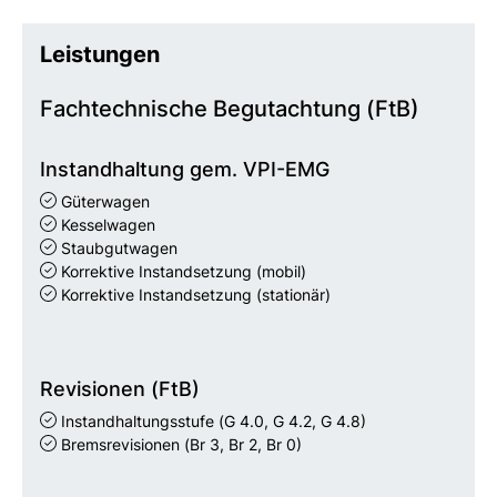
Leistungen
Fachtechnische Begutachtung (FtB)
Instandhaltung gem. VPI-EMG
Güterwagen
Kesselwagen
Staubgutwagen
Korrektive Instandsetzung (mobil)
Korrektive Instandsetzung (stationär)
Revisionen (FtB)
Instandhaltungsstufe
(G 4.0, G 4.2, G 4.8)
Bremsrevisionen
(Br 3, Br 2, Br 0)