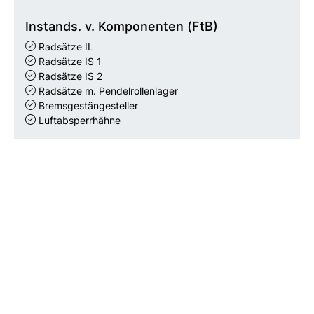
Instands. v. Komponenten (FtB)
Radsätze IL
Radsätze IS 1
Radsätze IS 2
Radsätze m. Pendelrollenlager
Bremsgestängesteller
Luftabsperrhähne