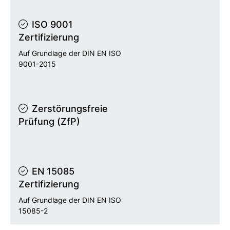
ISO 9001
Zertifizierung
Auf Grundlage der DIN EN ISO
9001-2015
Zerstörungsfreie
Prüfung (ZfP)
EN 15085
Zertifizierung
Auf Grundlage der DIN EN ISO
15085-2