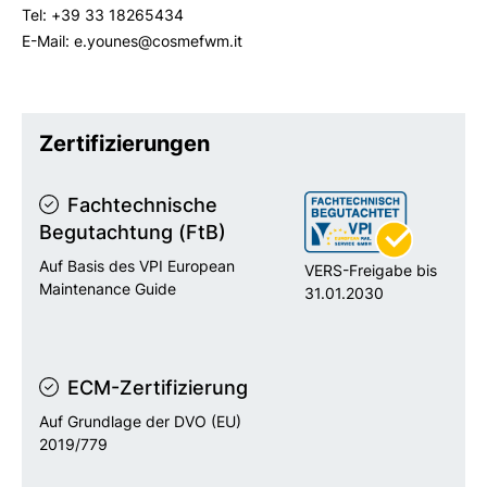
Tel: +39 33 18265434
E-Mail: e.younes@cosmefwm.it
Zertifizierungen
Fachtechnische
Begutachtung (FtB)
Auf Basis des VPI European
VERS-Freigabe bis
Maintenance Guide
31.01.2030
ECM-Zertifizierung
Auf Grundlage der DVO (EU)
2019/779