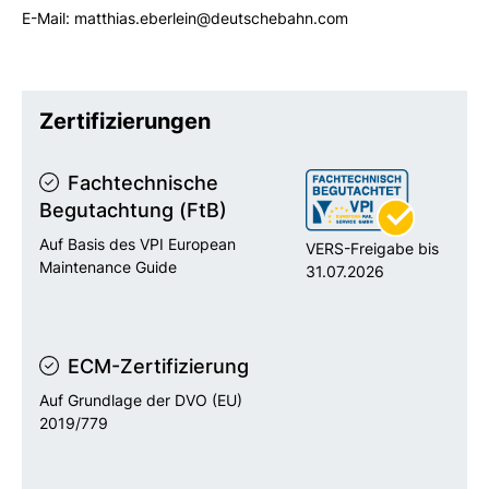
E-Mail: matthias.eberlein@deutschebahn.com
Zertifizierungen
Fachtechnische
Begutachtung (FtB)
Auf Basis des VPI European
VERS-Freigabe bis
Maintenance Guide
31.07.2026
ECM-Zertifizierung
Auf Grundlage der DVO (EU)
2019/779