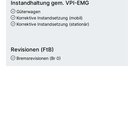
Instandhaltung gem. VPI-EMG
Güterwagen
Korrektive Instandsetzung (mobil)
Korrektive Instandsetzung (stationär)
Revisionen (FtB)
Bremsrevisionen
(Br 0)