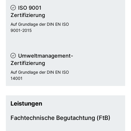
ISO 9001
Zertifizierung
Auf Grundlage der DIN EN ISO
9001-2015
Umweltmanagement-
Zertifizierung
Auf Grundlage der DIN EN ISO
14001
Leistungen
Fachtechnische Begutachtung (FtB)