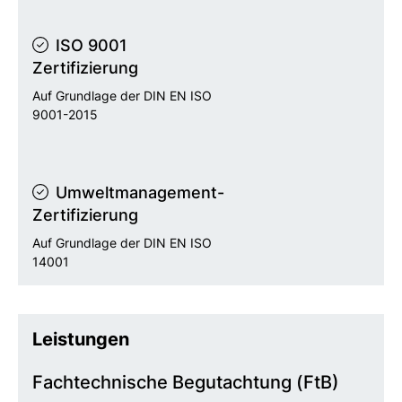
ISO 9001
Zertifizierung
Auf Grundlage der DIN EN ISO
9001-2015
Umweltmanagement-
Zertifizierung
Auf Grundlage der DIN EN ISO
14001
Leistungen
Fachtechnische Begutachtung (FtB)