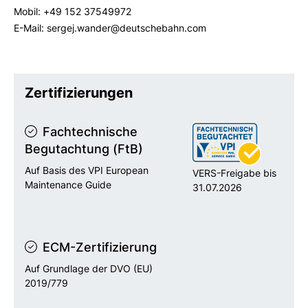
Mobil: +49 152 37549972
E-Mail: sergej.wander@deutschebahn.com
Zertifizierungen
Fachtechnische
Begutachtung (FtB)
Auf Basis des VPI European
VERS-Freigabe bis
Maintenance Guide
31.07.2026
ECM-Zertifizierung
Auf Grundlage der DVO (EU)
2019/779