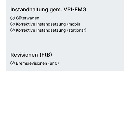
Instandhaltung gem. VPI-EMG
Güterwagen
Korrektive Instandsetzung (mobil)
Korrektive Instandsetzung (stationär)
Revisionen (FtB)
Bremsrevisionen
(Br 0)