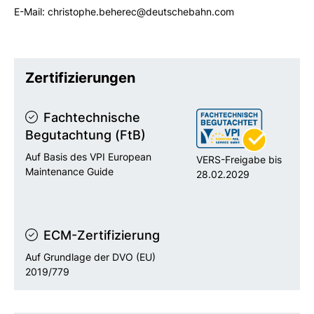
E-Mail: christophe.beherec@deutschebahn.com
Zertifizierungen
Fachtechnische
Begutachtung (FtB)
Auf Basis des VPI European
VERS-Freigabe bis
Maintenance Guide
28.02.2029
ECM-Zertifizierung
Auf Grundlage der DVO (EU)
2019/779