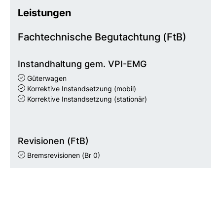
Leistungen
Fachtechnische Begutachtung (FtB)
Instandhaltung gem. VPI-EMG
Güterwagen
Korrektive Instandsetzung (mobil)
Korrektive Instandsetzung (stationär)
Revisionen (FtB)
Bremsrevisionen
(Br 0)