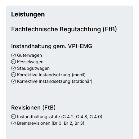
Leistungen
Fachtechnische Begutachtung (FtB)
Instandhaltung gem. VPI-EMG
Güterwagen
Kesselwagen
Staubgutwagen
Korrektive Instandsetzung (mobil)
Korrektive Instandsetzung (stationär)
Revisionen (FtB)
Instandhaltungsstufe
(G 4.2, G 4.8, G 4.0)
Bremsrevisionen
(Br 0, Br 2, Br 3)