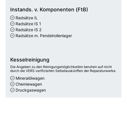
Instands. v. Komponenten (FtB)
Radsätze IL
Radsätze IS 1
Radsätze IS 2
Radsätze m. Pendelrollenlager
Kesselreinigung
Die Angaben zu den Reinigungsmöglichkeiten beruhen auf nicht
durch die VERS verifizierten Selbstauskünften der Reparaturwerke.
Mineralölwagen
Chemiewagen
Druckgaswagen