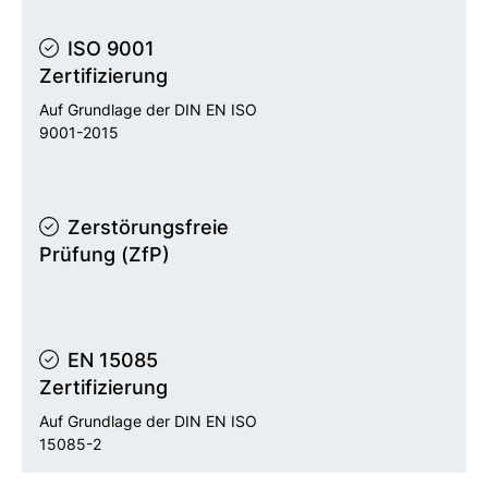
ISO 9001
Zertifizierung
Auf Grundlage der DIN EN ISO
9001-2015
Zerstörungsfreie
Prüfung (ZfP)
EN 15085
Zertifizierung
Auf Grundlage der DIN EN ISO
15085-2