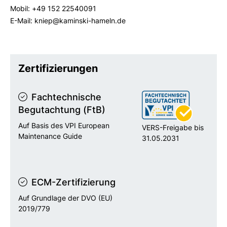
Mobil: +49 152 22540091
E-Mail: kniep@kaminski-hameln.de
Zertifizierungen
Fachtechnische
Begutachtung (FtB)
Auf Basis des VPI European
VERS-Freigabe bis
Maintenance Guide
31.05.2031
ECM-Zertifizierung
Auf Grundlage der DVO (EU)
2019/779