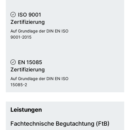
ISO 9001
Zertifizierung
Auf Grundlage der DIN EN ISO
9001-2015
EN 15085
Zertifizierung
Auf Grundlage der DIN EN ISO
15085-2
Leistungen
Fachtechnische Begutachtung (FtB)