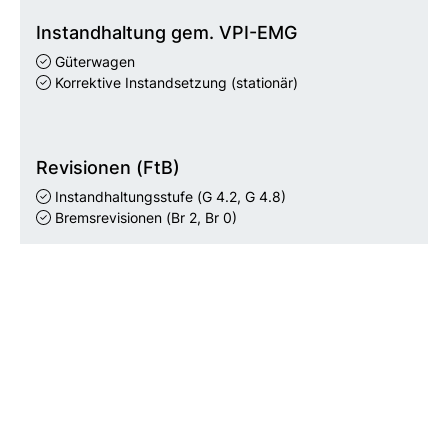
Instandhaltung gem. VPI-EMG
Güterwagen
Korrektive Instandsetzung (stationär)
Revisionen (FtB)
Instandhaltungsstufe
(G 4.2, G 4.8)
Bremsrevisionen
(Br 2, Br 0)