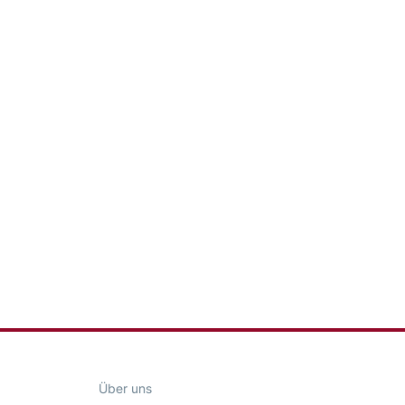
Über uns