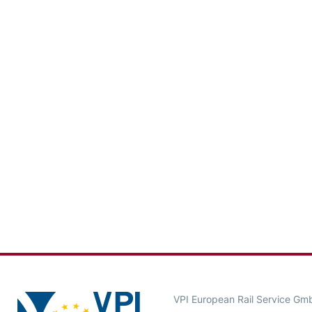
VPI European Rail Service Gm