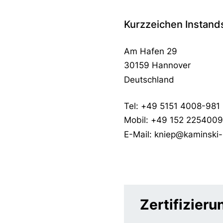
Kurzzeichen Instand
Am Hafen 29
30159 Hannover
Deutschland
Tel: +49 5151 4008-981
Mobil: +49 152 2254009
E-Mail: kniep@kaminski
Zertifizier