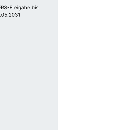
RS-Freigabe bis
.05.2031