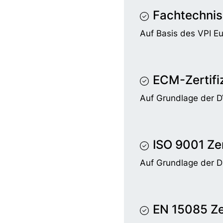
Fachtechnis
Auf Basis des VPI E
ECM-Zertifi
Auf Grundlage der 
ISO 9001 Zer
Auf Grundlage der 
EN 15085 Zer