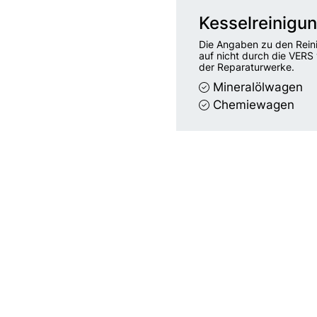
Kesselreinigu
Die Angaben zu den Rein
auf nicht durch die VERS 
der Reparaturwerke.
Mineralölwagen
Chemiewagen