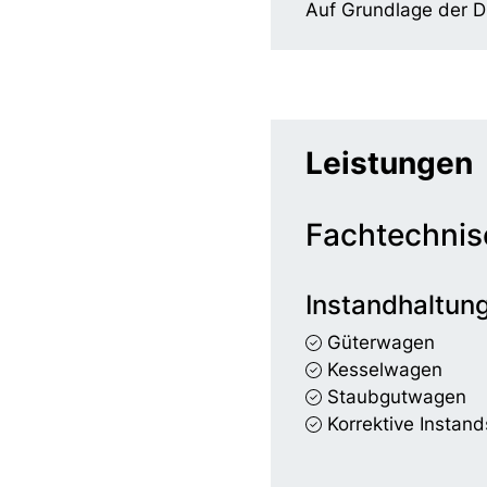
Auf Grundlage der D
Leistungen
Fachtechnis
Instandhaltun
Güterwagen
Kesselwagen
Staubgutwagen
Korrektive Instand