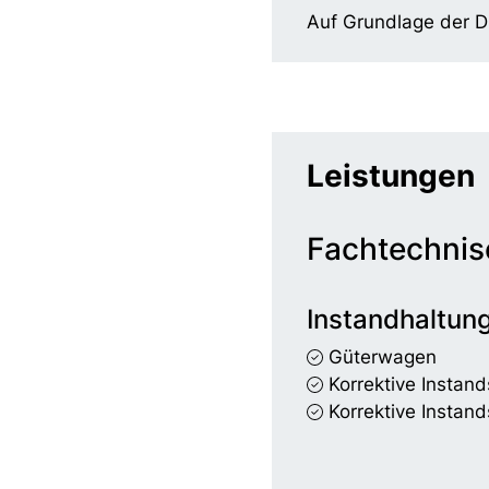
Auf Grundlage der D
Leistungen
Fachtechnis
Instandhaltun
Güterwagen
Korrektive Instand
Korrektive Instand