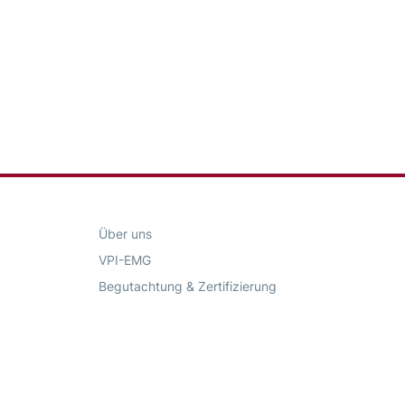
Über uns
VPI-EMG
Begutachtung & Zertifizierung