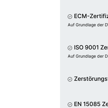
ECM-Zertifi
Auf Grundlage der 
ISO 9001 Zer
Auf Grundlage der 
Zerstörungsf
EN 15085 Zer