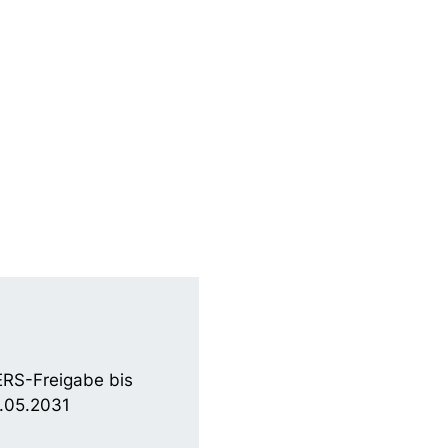
RS-Freigabe bis
.05.2031