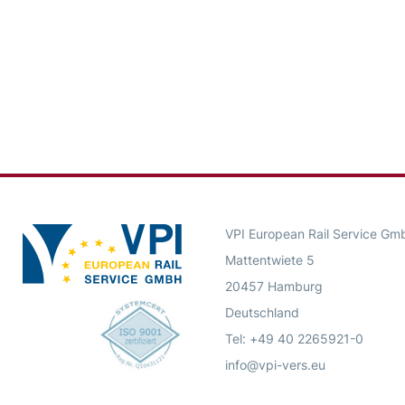
VPI European Rail Service Gm
Mattentwiete 5
20457 Hamburg
Deutschland
Tel: +49 40 2265921-0
info@vpi-vers.eu