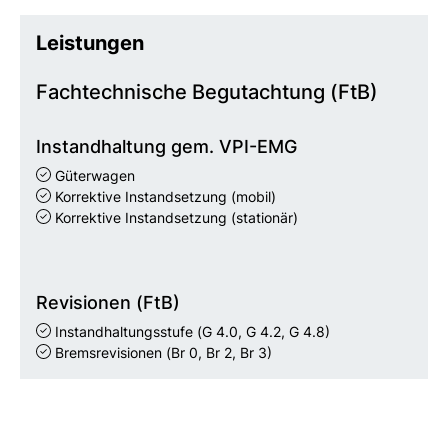
Leistungen
Fachtechnische Begutachtung (FtB)
Instandhaltung gem. VPI-EMG
Güterwagen
Korrektive Instandsetzung (mobil)
Korrektive Instandsetzung (stationär)
Revisionen (FtB)
Instandhaltungsstufe
(G 4.0, G 4.2, G 4.8)
Bremsrevisionen
(Br 0, Br 2, Br 3)