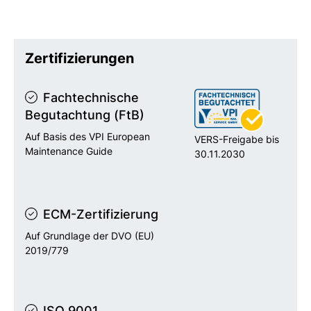
Zertifizierungen
Fachtechnische
Begutachtung (FtB)
Auf Basis des VPI European
VERS-Freigabe bis
Maintenance Guide
30.11.2030
ECM-Zertifizierung
Auf Grundlage der DVO (EU)
2019/779
ISO 9001