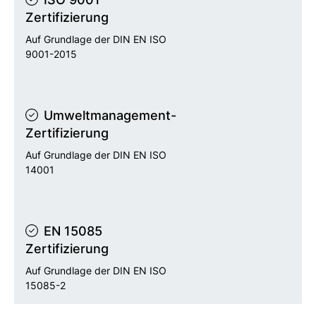
Zertifizierung
Auf Grundlage der DIN EN ISO
9001-2015
Umweltmanagement-
Zertifizierung
Auf Grundlage der DIN EN ISO
14001
EN 15085
Zertifizierung
Auf Grundlage der DIN EN ISO
15085-2