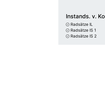
Instands. v. 
Radsätze IL
Radsätze IS 1
Radsätze IS 2