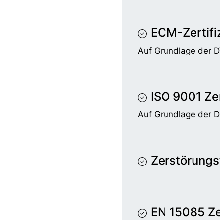
ECM-Zertifi
Auf Grundlage der 
ISO 9001 Zer
Auf Grundlage der 
Zerstörungsf
EN 15085 Zer