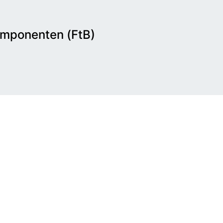
Komponenten (FtB)