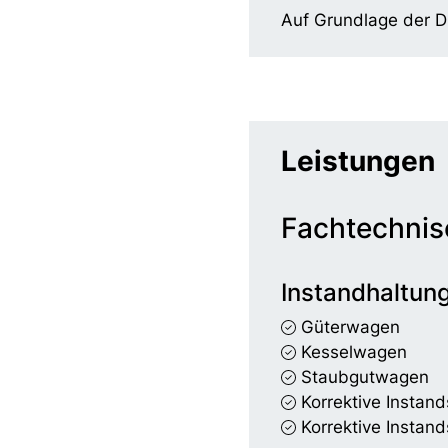
Auf Grundlage der D
Leistungen
Fachtechnis
Instandhaltun
Güterwagen
Kesselwagen
Staubgutwagen
Korrektive Instand
Korrektive Instand