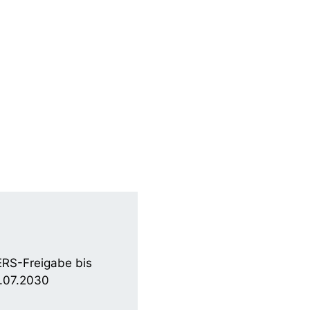
RS-Freigabe bis
.07.2030