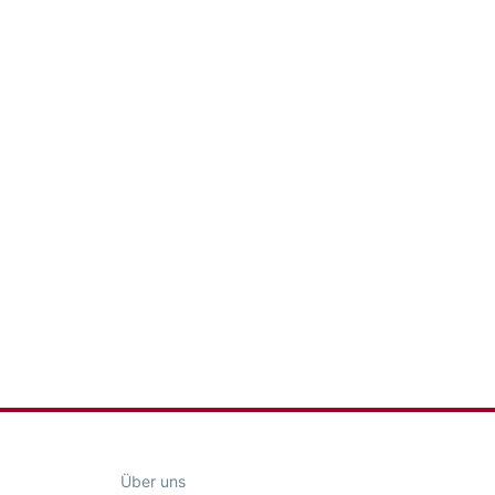
Über uns