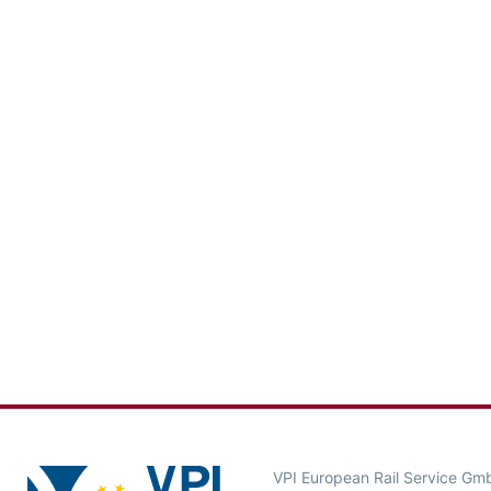
VPI European Rail Service Gm