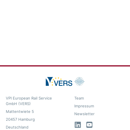
VPI European Rail Service
Team
GmbH (VERS)
Impressum
Mattentwiete 5
Newsletter
20457 Hamburg
LinkedIn
YouTube
Deutschland