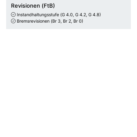
Revisionen (FtB)
Instandhaltungsstufe
(G 4.0, G 4.2, G 4.8)
Bremsrevisionen
(Br 3, Br 2, Br 0)