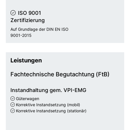
ISO 9001
Zertifizierung
Auf Grundlage der DIN EN ISO
9001-2015
Leistungen
Fachtechnische Begutachtung (FtB)
Instandhaltung gem. VPI-EMG
Güterwagen
Korrektive Instandsetzung (mobil)
Korrektive Instandsetzung (stationär)