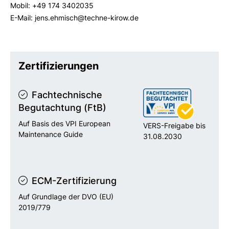
Mobil: +49 174 3402035
E-Mail: jens.ehmisch@techne-kirow.de
Zertifizierungen
Fachtechnische
Begutachtung (FtB)
Auf Basis des VPI European
VERS-Freigabe bis
Maintenance Guide
31.08.2030
ECM-Zertifizierung
Auf Grundlage der DVO (EU)
2019/779