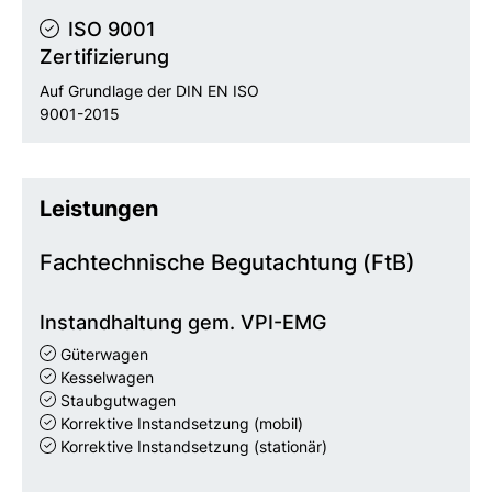
ISO 9001
Zertifizierung
Auf Grundlage der DIN EN ISO
9001-2015
Leistungen
Fachtechnische Begutachtung (FtB)
Instandhaltung gem. VPI-EMG
Güterwagen
Kesselwagen
Staubgutwagen
Korrektive Instandsetzung (mobil)
Korrektive Instandsetzung (stationär)