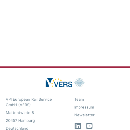
VPI European Rail Service
Team
GmbH (VERS)
Impressum
Mattentwiete 5
Newsletter
20457 Hamburg
LinkedIn
YouTube
Deutschland