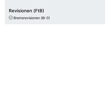
Revisionen (FtB)
Bremsrevisionen
(Br 0)