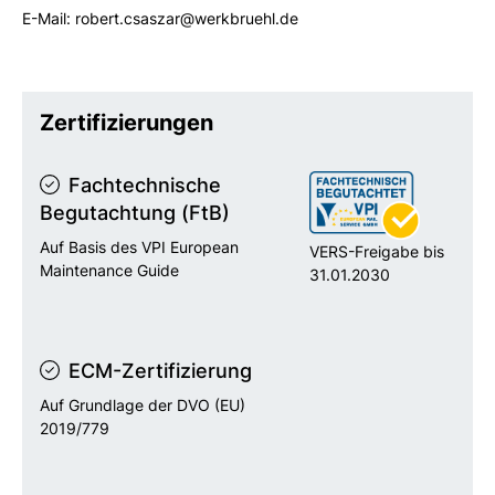
E-Mail: robert.csaszar@werkbruehl.de
Zertifizierungen
Fachtechnische
Begutachtung (FtB)
Auf Basis des VPI European
VERS-Freigabe bis
Maintenance Guide
31.01.2030
ECM-Zertifizierung
Auf Grundlage der DVO (EU)
2019/779