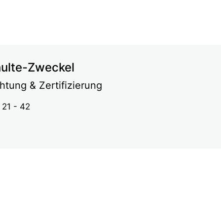
ulte-Zweckel
htung & Zertifizierung
21 - 42