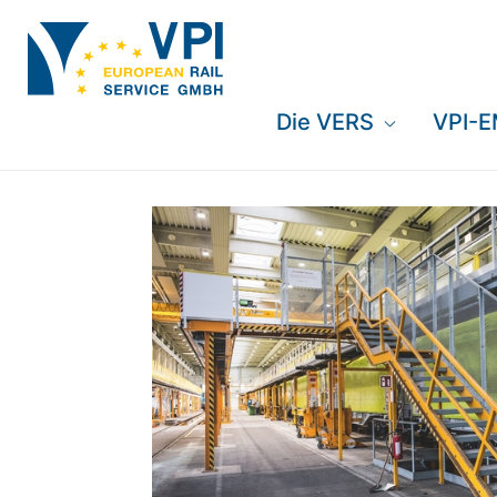
Die VERS
VPI-