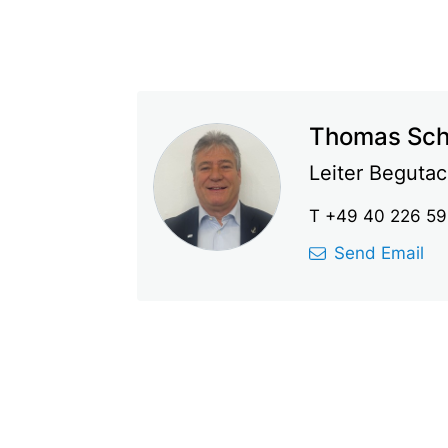
Thomas Sch
Leiter Begutac
T +49 40 226 59 
Send Email