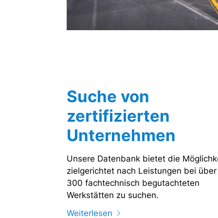
Suche von
zertifizierten
Unternehmen
Unsere Datenbank bietet die Möglichke
zielgerichtet nach Leistungen bei über
300 fachtechnisch begutachteten
Werkstätten zu suchen.
Weiterlesen