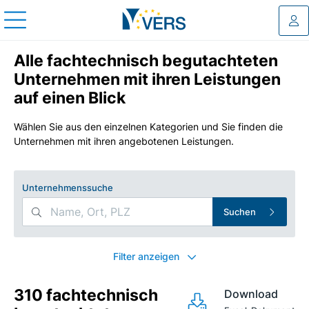
Log
Alle fachtechnisch begutachteten
Unternehmen mit ihren Leistungen
auf einen Blick
Wählen Sie aus den einzelnen Kategorien und Sie finden die
Unternehmen mit ihren angebotenen Leistungen.
Unternehmenssuche
Suchen
Search Filters
Filter anzeigen
310 fachtechnisch
Download