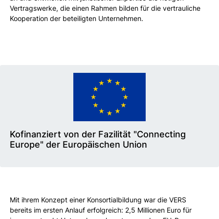
Vertragswerke, die einen Rahmen bilden für die vertrauliche
Kooperation der beteiligten Unternehmen.
Kofinanziert von der Fazilität "Connecting
Europe" der Europäischen Union
Mit ihrem Konzept einer Konsortialbildung war die VERS
bereits im ersten Anlauf erfolgreich: 2,5 Millionen Euro für