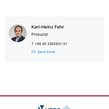
Karl-Heinz Fehr
Prokurist
T +49 40 2265921-31
Send Email