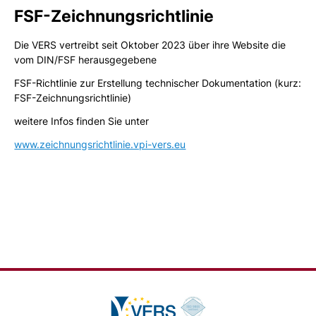
FSF-Zeichnungsrichtlinie
Die VERS vertreibt seit Oktober 2023 über ihre Website die
vom DIN/FSF herausgegebene
FSF-Richtlinie zur Erstellung technischer Dokumentation (kurz:
FSF-Zeichnungsrichtlinie)
weitere Infos finden Sie unter
www.zeichnungsrichtlinie.vpi-vers.eu