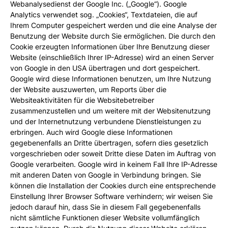
Webanalysedienst der Google Inc. („Google“). Google
Analytics verwendet sog. „Cookies“, Textdateien, die auf
Ihrem Computer gespeichert werden und die eine Analyse der
Benutzung der Website durch Sie ermöglichen. Die durch den
Cookie erzeugten Informationen über Ihre Benutzung dieser
Website (einschließlich Ihrer IP-Adresse) wird an einen Server
von Google in den USA übertragen und dort gespeichert.
Google wird diese Informationen benutzen, um Ihre Nutzung
der Website auszuwerten, um Reports über die
Websiteaktivitäten für die Websitebetreiber
zusammenzustellen und um weitere mit der Websitenutzung
und der Internetnutzung verbundene Dienstleistungen zu
erbringen. Auch wird Google diese Informationen
gegebenenfalls an Dritte übertragen, sofern dies gesetzlich
vorgeschrieben oder soweit Dritte diese Daten im Auftrag von
Google verarbeiten. Google wird in keinem Fall Ihre IP-Adresse
mit anderen Daten von Google in Verbindung bringen. Sie
können die Installation der Cookies durch eine entsprechende
Einstellung Ihrer Browser Software verhindern; wir weisen Sie
jedoch darauf hin, dass Sie in diesem Fall gegebenenfalls
nicht sämtliche Funktionen dieser Website vollumfänglich