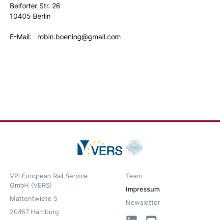
Belforter Str. 26
10405 Berlin
E-Mail: robin.boening@gmail.com
VPI European Rail Service
Team
GmbH (VERS)
Impressum
Mattentwiete 5
Newsletter
20457 Hamburg
LinkedIn
YouTube