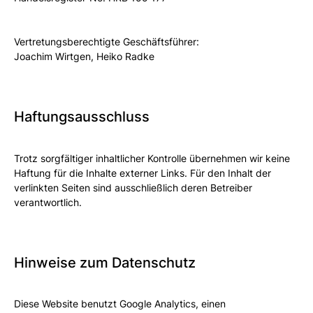
Vertretungsberechtigte Geschäftsführer:
Joachim Wirtgen, Heiko Radke
Haftungsausschluss
Trotz sorgfältiger inhaltlicher Kontrolle übernehmen wir keine
Haftung für die Inhalte externer Links. Für den Inhalt der
verlinkten Seiten sind ausschließlich deren Betreiber
verantwortlich.
Hinweise zum Datenschutz
Diese Website benutzt Google Analytics, einen