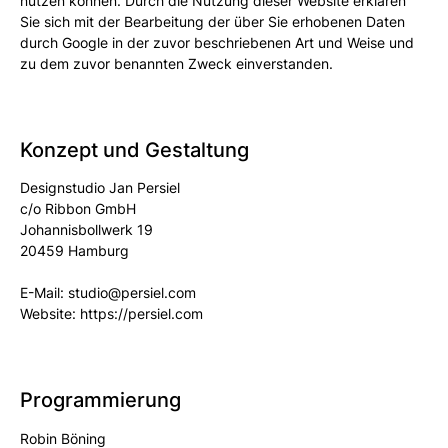
nutzen können. Durch die Nutzung dieser Website erklären
Sie sich mit der Bearbeitung der über Sie erhobenen Daten
durch Google in der zuvor beschriebenen Art und Weise und
zu dem zuvor benannten Zweck einverstanden.
Konzept und Gestaltung
Designstudio Jan Persiel
c/o Ribbon GmbH
Johannisbollwerk 19
20459 Hamburg
E-Mail: studio@persiel.com
Website: https://persiel.com
Programmierung
Robin Böning