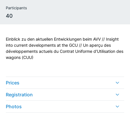
Participants
40
Einblick zu den aktuellen Entwicklungen beim AVV // Insight
into current developments at the GCU // Un aperçu des
développements actuels du Contrat Uniforme d'Utilisation des
wagons (CUU)
Prices
Registration
Photos