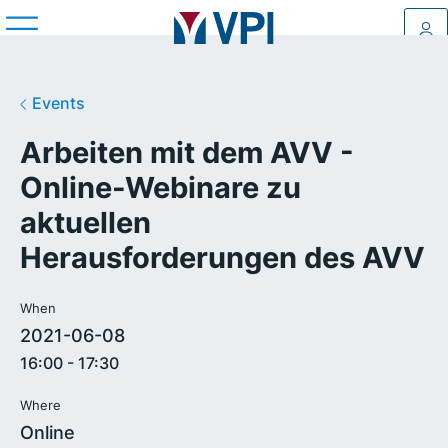
Log
Events
Arbeiten mit dem AVV -
Online-Webinare zu
aktuellen
Herausforderungen des AVV
When
2021-06-08
16:00 - 17:30
Where
Online