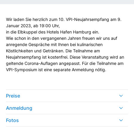
Wir laden Sie herzlich zum 10. VPI-Neujahrsempfang am 9.
Januar 2023, ab 19:00 Uhr,
in die Elbkuppel des Hotels Hafen Hamburg ein.
Wie schon in den vergangenen Jahren freuen wir uns auf
anregende Gespräche mit Ihnen bei kulinarischen
Köstlichkeiten und Getränken. Die Teilnahme am
Neujahrsempfang ist kostenfrei. Diese Veranstaltung wird an
geltende Corona-Auflagen angepasst. Für die Teilnahme am
VPI-Symposium ist eine separate Anmeldung nötig.
Preise
Anmeldung
Fotos