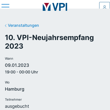
Log
Veranstaltungen
10. VPI-Neujahrsempfang
2023
Wann
09.01.2023
19:00 - 00:00 Uhr
Wo
Hamburg
Teilnehmer
ausgebucht