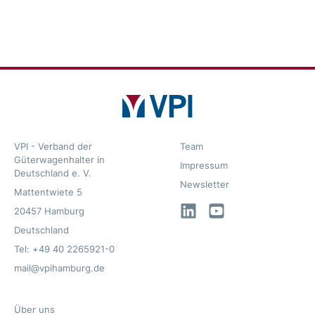
VPI - Verband der
Team
Güterwagenhalter in
Impressum
Deutschland e. V.
Newsletter
Mattentwiete 5
LinkedIn
YouTube
20457 Hamburg
Deutschland
Tel: +49 40 2265921-0
mail@vpihamburg.de
Über uns