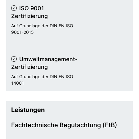
ISO 9001
Zertifizierung
Auf Grundlage der DIN EN ISO
9001-2015
Umweltmanagement-
Zertifizierung
Auf Grundlage der DIN EN ISO
14001
Leistungen
Fachtechnische Begutachtung (FtB)