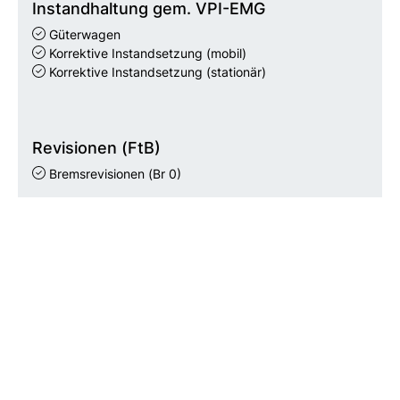
Instandhaltung gem. VPI-EMG
Güterwagen
Korrektive Instandsetzung (mobil)
Korrektive Instandsetzung (stationär)
Revisionen (FtB)
Bremsrevisionen
(Br 0)