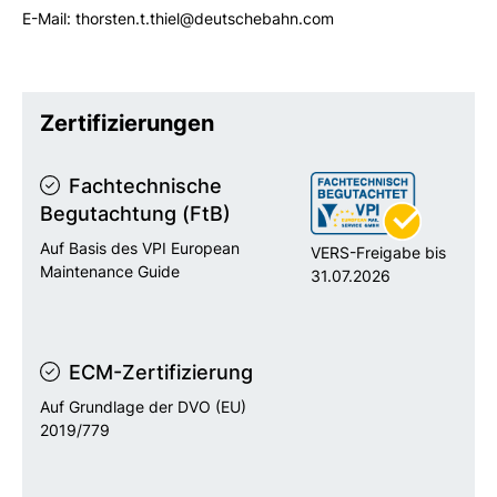
E-Mail: thorsten.t.thiel@deutschebahn.com
Zertifizierungen
Fachtechnische
Begutachtung (FtB)
Auf Basis des VPI European
VERS-Freigabe bis
Maintenance Guide
31.07.2026
ECM-Zertifizierung
Auf Grundlage der DVO (EU)
2019/779