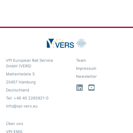
VPI European Rail Service
Team
GmbH (VERS)
Impressum
Mattentwiete 5
Newsletter
20457 Hamburg
LinkedIn
YouTube
Deutschland
Tel: +49 40 2265921-0
info@vpi-vers.eu
Über uns
VPI-EMG