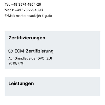
Tel: +49 3574 4904-26
Mobil: +49 175 2294893
E-Mail: marko.noack@h-f-g.de
Zertifizierungen
ECM-Zertifizierung
Auf Grundlage der DVO (EU)
2019/779
Leistungen