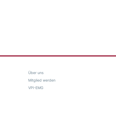
Über uns
Mitglied werden
VPI-EMG