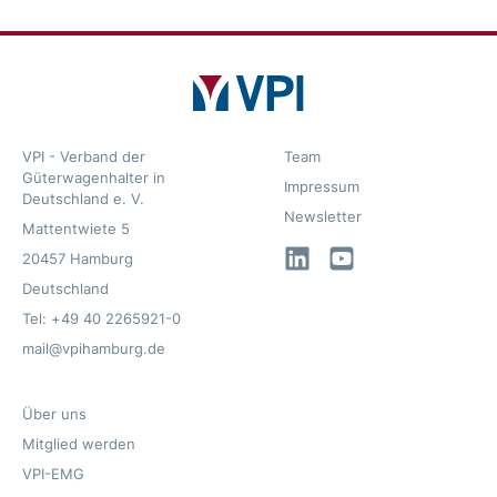
VPI - Verband der
Team
Güterwagenhalter in
Impressum
Deutschland e. V.
Newsletter
Mattentwiete 5
LinkedIn
YouTube
20457 Hamburg
Deutschland
Tel: +49 40 2265921-0
mail@vpihamburg.de
Über uns
Mitglied werden
VPI-EMG