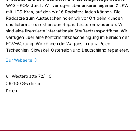
WAG - KOM durch. Wir verfügen über unseren eigenen 2 LKW
mit HDS-Kran, auf den wir 16 Radsätze laden können. Die
Radsätze zum Austauschen holen wir vor Ort beim Kunden
und liefern sie direkt an den Reparaturstellen wieder ab. Wir
sind eine lizenzierte internationale Straßentransportfirma. Wir
verfügen über eine Konformitätsbescheinigung im Bereich der
ECM-Wartung. Wir können die Wagons in ganz Polen,
Tschechien, Slowakei, Österreich und Deutschland reparieren.
Zur Webseite
ul. Westerplatte 72/110
58-100 Swidnica
Polen