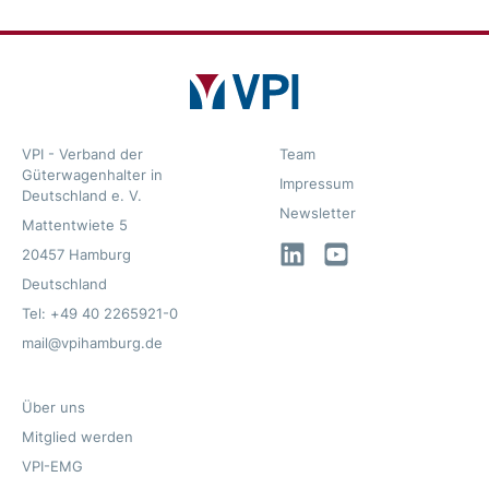
VPI - Verband der
Team
Güterwagenhalter in
Impressum
Deutschland e. V.
Newsletter
Mattentwiete 5
LinkedIn
YouTube
20457 Hamburg
Deutschland
Tel: +49 40 2265921-0
mail@vpihamburg.de
Über uns
Mitglied werden
VPI-EMG