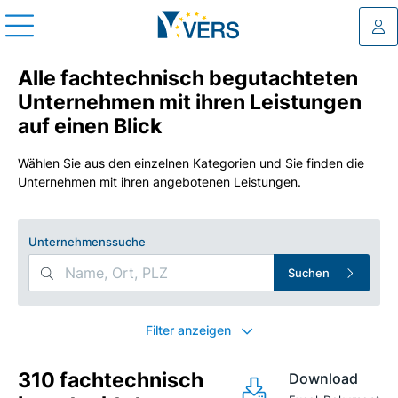
Log
Alle fachtechnisch begutachteten
Unternehmen mit ihren Leistungen
auf einen Blick
Wählen Sie aus den einzelnen Kategorien und Sie finden die
Unternehmen mit ihren angebotenen Leistungen.
Unternehmenssuche
Suchen
Search Filters
Filter anzeigen
310 fachtechnisch
Download