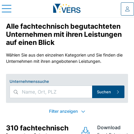
Log
Alle fachtechnisch begutachteten
Unternehmen mit ihren Leistungen
auf einen Blick
Wählen Sie aus den einzelnen Kategorien und Sie finden die
Unternehmen mit ihren angebotenen Leistungen.
Unternehmenssuche
Suchen
Search Filters
Filter anzeigen
310 fachtechnisch
Download