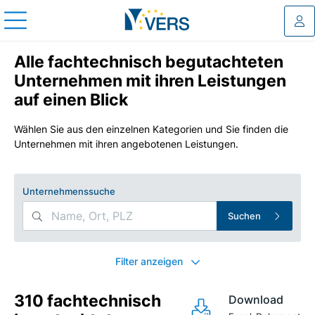
Log
Alle fachtechnisch begutachteten
Unternehmen mit ihren Leistungen
auf einen Blick
Wählen Sie aus den einzelnen Kategorien und Sie finden die
Unternehmen mit ihren angebotenen Leistungen.
Unternehmenssuche
Suchen
Search Filters
Filter anzeigen
310 fachtechnisch
Download