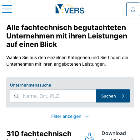
Log
Alle fachtechnisch begutachteten
Unternehmen mit ihren Leistungen
auf einen Blick
Wählen Sie aus den einzelnen Kategorien und Sie finden die
Unternehmen mit ihren angebotenen Leistungen.
Unternehmenssuche
Suchen
Search Filters
Filter anzeigen
310 fachtechnisch
Download