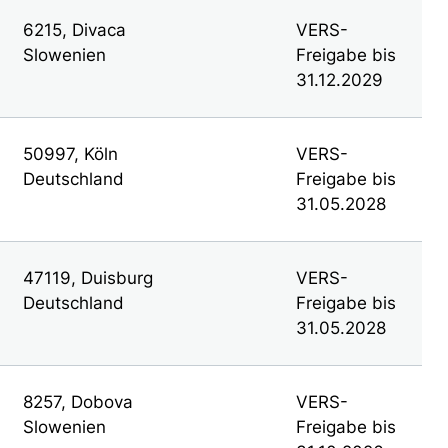
6215, Divaca
VERS-
Slowenien
Freigabe bis
31.12.2029
50997, Köln
VERS-
Deutschland
Freigabe bis
31.05.2028
47119, Duisburg
VERS-
Deutschland
Freigabe bis
31.05.2028
8257, Dobova
VERS-
Slowenien
Freigabe bis