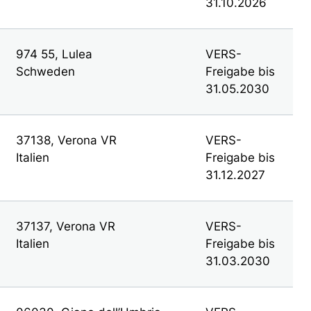
31.10.2026
974 55, Lulea
VERS-
Schweden
Freigabe bis
31.05.2030
37138, Verona VR
VERS-
Italien
Freigabe bis
31.12.2027
37137, Verona VR
VERS-
Italien
Freigabe bis
31.03.2030