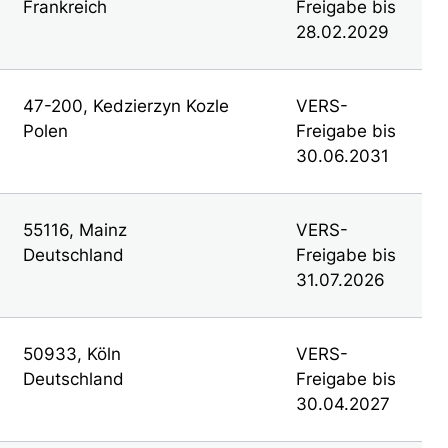
Frankreich
Freigabe bis
28.02.2029
47-200, Kedzierzyn Kozle
VERS-
Polen
Freigabe bis
30.06.2031
55116, Mainz
VERS-
Deutschland
Freigabe bis
31.07.2026
50933, Köln
VERS-
Deutschland
Freigabe bis
30.04.2027