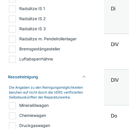
Di
Radsätze IS 1
Radsätze IS 2
Radsätze IS 3
Radsätze m. Pendelrollenlager
DIV
Bremsgestängesteller
Luftabsperrhähne
Kesselreinigung
DIV
Die Angaben zu den Reinigungsmöglichkeiten
beruhen auf nicht durch die VERS verifizierten
Selbstauskünften der Reparaturwerke.
Mineralölwagen
Do
Chemiewagen
Druckgaswagen