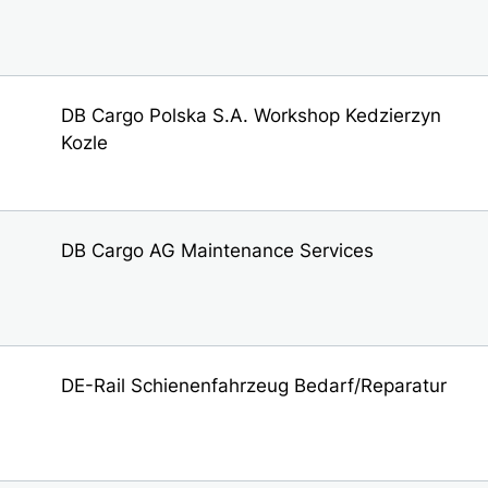
DB Cargo Polska S.A. Workshop Kedzierzyn
Kozle
DB Cargo AG Maintenance Services
DE-Rail Schienenfahrzeug Bedarf/Reparatur