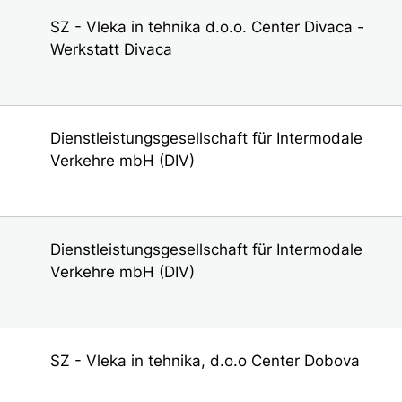
SZ - Vleka in tehnika d.o.o. Center Divaca -
Werkstatt Divaca
Dienstleistungsgesellschaft für Intermodale
Verkehre mbH (DIV)
Dienstleistungsgesellschaft für Intermodale
Verkehre mbH (DIV)
SZ - Vleka in tehnika, d.o.o Center Dobova