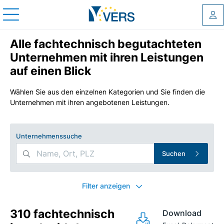
Log
Alle fachtechnisch begutachteten
Unternehmen mit ihren Leistungen
auf einen Blick
Wählen Sie aus den einzelnen Kategorien und Sie finden die
Unternehmen mit ihren angebotenen Leistungen.
Unternehmenssuche
Suchen
Search Filters
Filter anzeigen
310 fachtechnisch
Download