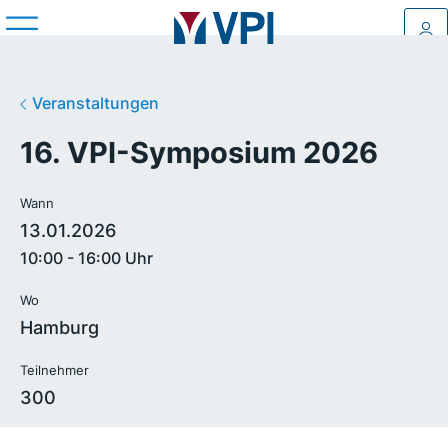
Log
Veranstaltungen
16. VPI-Symposium 2026
Wann
13.01.2026
10:00 - 16:00 Uhr
Wo
Hamburg
Teilnehmer
300