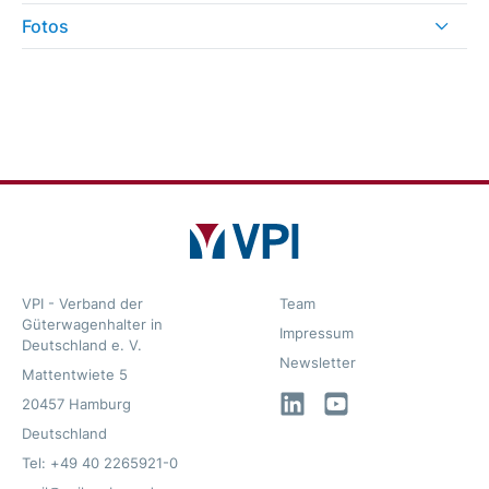
Fotos
VPI - Verband der
Team
Güterwagenhalter in
Impressum
Deutschland e. V.
Newsletter
Mattentwiete 5
LinkedIn
YouTube
20457 Hamburg
Deutschland
Tel: +49 40 2265921-0