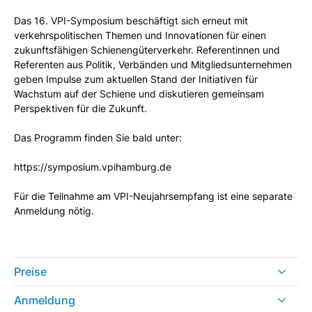
Das 16. VPI-Symposium beschäftigt sich erneut mit
verkehrspolitischen Themen und Innovationen für einen
zukunftsfähigen Schienengüterverkehr. Referentinnen und
Referenten aus Politik, Verbänden und Mitgliedsunternehmen
geben Impulse zum aktuellen Stand der Initiativen für
Wachstum auf der Schiene und diskutieren gemeinsam
Perspektiven für die Zukunft.
Das Programm finden Sie bald unter:
https://symposium.vpihamburg.de
Für die Teilnahme am VPI-Neujahrsempfang ist eine separate
Anmeldung nötig.
Preise
Anmeldung