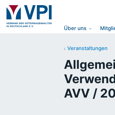
Über uns
Mitgl
Veranstaltungen
Allgemei
Verwend
AVV / 20