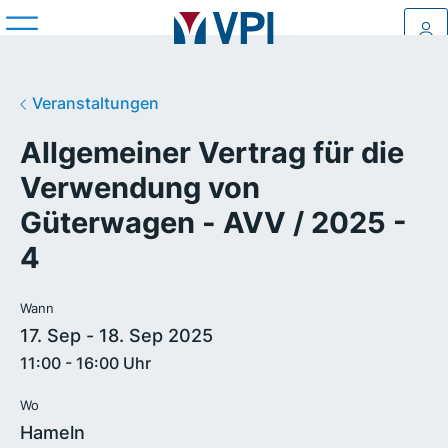
Log
Veranstaltungen
Allgemeiner Vertrag für die
Verwendung von
Güterwagen - AVV / 2025 -
4
Wann
17. Sep - 18. Sep 2025
11:00 - 16:00 Uhr
Wo
Hameln