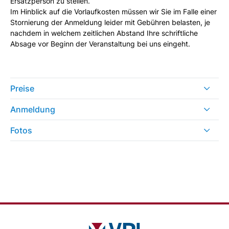
Ersatzperson zu stellen.
Im Hinblick auf die Vorlaufkosten müssen wir Sie im Falle einer
Stornierung der Anmeldung leider mit Gebühren belasten, je
nachdem in welchem zeitlichen Abstand Ihre schriftliche
Absage vor Beginn der Veranstaltung bei uns eingeht.
Preise
Anmeldung
Fotos