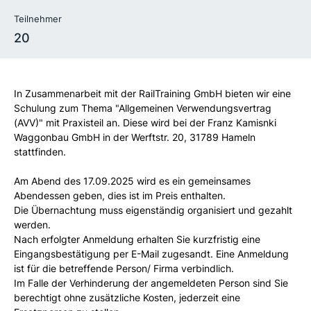
Teilnehmer
20
In Zusammenarbeit mit der RailTraining GmbH bieten wir eine
Schulung zum Thema "Allgemeinen Verwendungsvertrag
(AVV)" mit Praxisteil an. Diese wird bei der Franz Kamisnki
Waggonbau GmbH in der Werftstr. 20, 31789 Hameln
stattfinden.
Am Abend des 17.09.2025 wird es ein gemeinsames
Abendessen geben, dies ist im Preis enthalten.
Die Übernachtung muss eigenständig organisiert und gezahlt
werden.
Nach erfolgter Anmeldung erhalten Sie kurzfristig eine
Eingangsbestätigung per E-Mail zugesandt. Eine Anmeldung
ist für die betreffende Person/ Firma verbindlich.
Im Falle der Verhinderung der angemeldeten Person sind Sie
berechtigt ohne zusätzliche Kosten, jederzeit eine